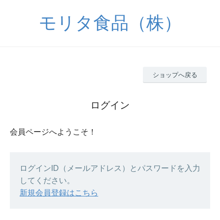
モリタ食品（株）
ショップへ戻る
ログイン
会員ページへようこそ！
ログインID（メールアドレス）とパスワードを入力
してください。
新規会員登録はこちら