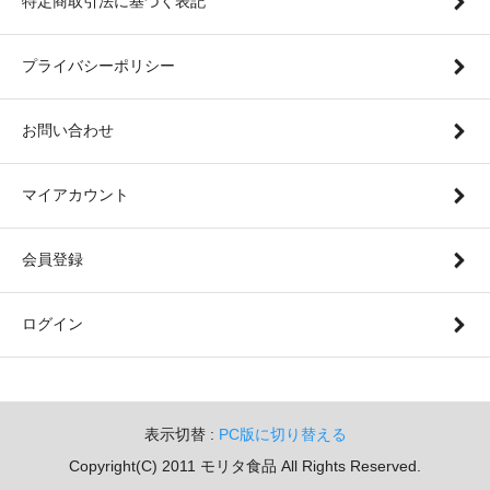
特定商取引法に基づく表記
プライバシーポリシー
お問い合わせ
マイアカウント
会員登録
ログイン
表示切替 :
PC版に切り替える
Copyright(C) 2011 モリタ食品 All Rights Reserved.