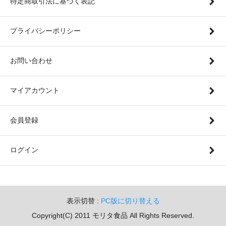
特定商取引法に基づく表記
プライバシーポリシー
お問い合わせ
マイアカウント
会員登録
ログイン
表示切替 :
PC版に切り替える
Copyright(C) 2011 モリタ食品 All Rights Reserved.